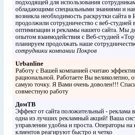
подходящей для использования сотрудника
обладающими специальными знаниями и нав
возникла необходимость раскрутки сайта в 
продолжили сотрудничество с веб-студией в
оптимизации и рекламы нашего сайта. Мы 
опытом взаимодействия с Веб-студией «To
планируем продолжать наше сотрудничеств
сотрудники компании Покров
Urbanline
Работу с Вашей компанией считаю эффекти
рациональной. Работаете Вы великолепно, о
самую точку. Я Вами очень доволен!!! Спас
совместную работу
ДомТВ
Эффект от сайта положительный - реклама в
одна из лучших рекламный акций! Ваша сис
управлении удобна и проста. Операторы на
клиентов реагируют быстро и четко