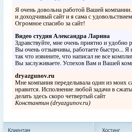
Я очень довольна работой Вашей компании
и доходчивый сайт и я сама с удовольствием
Огромное спасибо за сайт!
Видео студия Александра Ларина
Здравствуйте, мне очень приятно и удобно р
Вы очень отзывчивы, работаете быстро... Я 
так что извините, что написал не все компл
Вы заслуживаете. Успехов Вам и Вашей комп
dryazgunov.ru
Мне компания переделывала один из моих с
нравится. Исполнение любой задачи в сжаты
делать здесь скоро четвертый сайт
Константин (dryazgunov.ru)